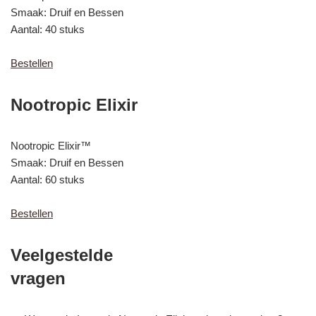
Smaak: Druif en Bessen
Aantal: 40 stuks
Bestellen
Nootropic Elixir
Nootropic Elixir™
Smaak: Druif en Bessen
Aantal: 60 stuks
Bestellen
Veelgestelde
vragen