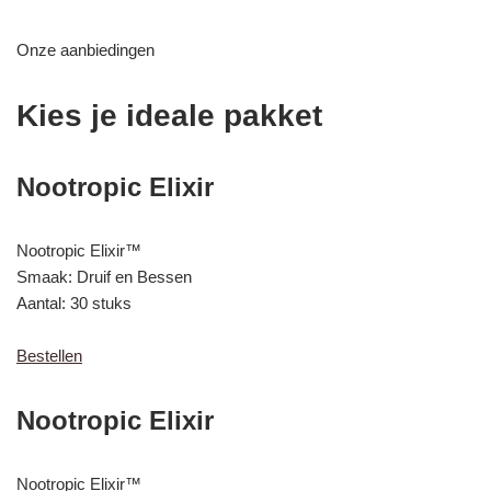
Onze aanbiedingen
Kies je ideale pakket
Nootropic Elixir
Nootropic Elixir™
Smaak: Druif en Bessen
Aantal: 30 stuks
Bestellen
Nootropic Elixir
Nootropic Elixir™