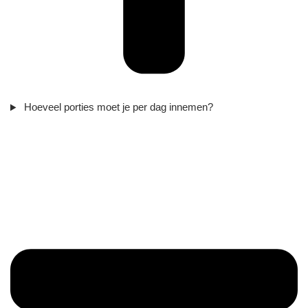
Hoeveel porties moet je per dag innemen?