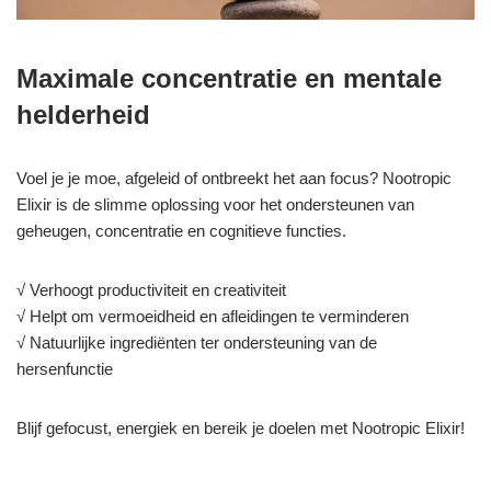
Maximale concentratie en mentale
helderheid
Voel je je moe, afgeleid of ontbreekt het aan focus? Nootropic
Elixir is de slimme oplossing voor het ondersteunen van
geheugen, concentratie en cognitieve functies.
√ Verhoogt productiviteit en creativiteit
√ Helpt om vermoeidheid en afleidingen te verminderen
√ Natuurlijke ingrediënten ter ondersteuning van de
hersenfunctie
Blijf gefocust, energiek en bereik je doelen met Nootropic Elixir!