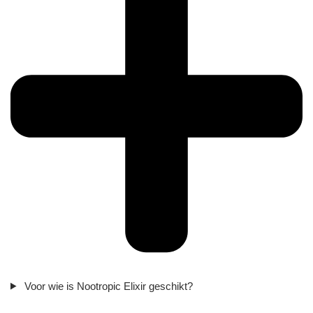
Voor wie is Nootropic Elixir geschikt?