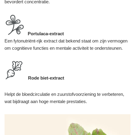
bevordert concentratie.
Portulaca-extract
Een fytonutriënt-rijk extract dat bekend staat om zijn vermogen
om cognitieve functies en mentale activiteit te ondersteunen.
Rode biet-extract
Helpt de bloedcirculatie en zuurstofvoorziening te verbeteren,
wat bijdraagt aan hoge mentale prestaties.