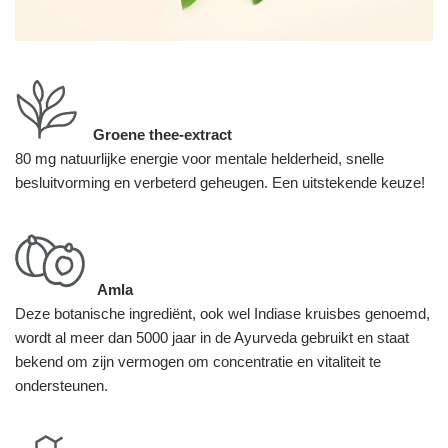
Groene thee-extract
80 mg natuurlijke energie voor mentale helderheid, snelle
besluitvorming en verbeterd geheugen. Een uitstekende keuze!
Amla
Deze botanische ingrediënt, ook wel Indiase kruisbes genoemd,
wordt al meer dan 5000 jaar in de Ayurveda gebruikt en staat
bekend om zijn vermogen om concentratie en vitaliteit te
ondersteunen.