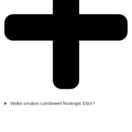
Welke smaken combineert Nootropic Elixir?