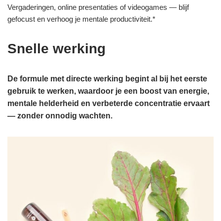
Vergaderingen, online presentaties of videogames — blijf
gefocust en verhoog je mentale productiviteit.*
Snelle werking
De formule met directe werking begint al bij het eerste
gebruik te werken, waardoor je een boost van energie,
mentale helderheid en verbeterde concentratie ervaart
— zonder onnodig wachten.