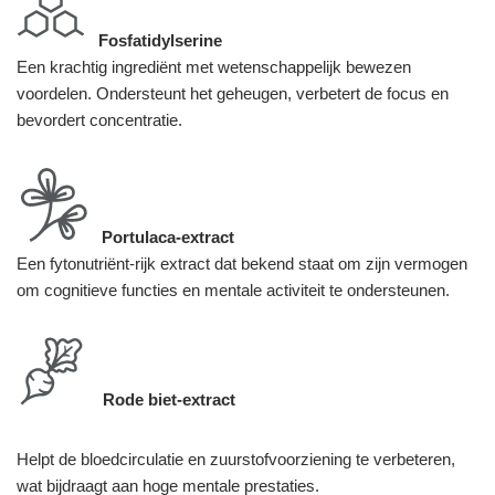
Fosfatidylserine
Een krachtig ingrediënt met wetenschappelijk bewezen
voordelen. Ondersteunt het geheugen, verbetert de focus en
bevordert concentratie.
Portulaca-extract
Een fytonutriënt-rijk extract dat bekend staat om zijn vermogen
om cognitieve functies en mentale activiteit te ondersteunen.
Rode biet-extract
Helpt de bloedcirculatie en zuurstofvoorziening te verbeteren,
wat bijdraagt aan hoge mentale prestaties.