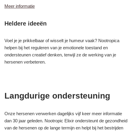
Meer informatie
Heldere ideeën
Voel je je prikkelbaar of wisselt je humeur vaak? Nootropica
helpen bij het reguleren van je emotionele toestand en
ondersteunen creatief denken, terwijl ze de werking van je
hersenen verbeteren.
Langdurige ondersteuning
Onze hersenen verwerken dagelijks vijf keer meer informatie
dan 30 jaar geleden. Nootropic Elixir ondersteunt de gezondheid
van de hersenen op de lange termijn en helpt bij het bestrijden