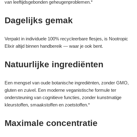
van leeftijdsgebonden geheugenproblemen.*
Dagelijks gemak
Verpakt in individuele 100% recycleerbare flesjes, is Nootropic
Elixir altijd binnen handbereik — waar je ook bent.
Natuurlijke ingrediënten
Een mengsel van oude botanische ingrediënten, zonder GMO,
gluten en zuivel. Een moderne veganistische formule ter
ondersteuning van cognitieve functies, zonder kunstmatige
kleurstoffen, smaakstoffen en zoetstoffen.*
Maximale concentratie