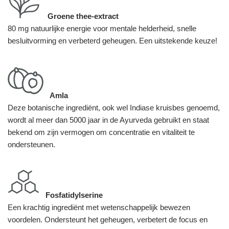
Groene thee-extract
80 mg natuurlijke energie voor mentale helderheid, snelle
besluitvorming en verbeterd geheugen. Een uitstekende keuze!
Amla
Deze botanische ingrediënt, ook wel Indiase kruisbes genoemd,
wordt al meer dan 5000 jaar in de Ayurveda gebruikt en staat
bekend om zijn vermogen om concentratie en vitaliteit te
ondersteunen.
Fosfatidylserine
Een krachtig ingrediënt met wetenschappelijk bewezen
voordelen. Ondersteunt het geheugen, verbetert de focus en