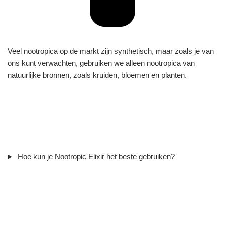
Veel nootropica op de markt zijn synthetisch, maar zoals je van
ons kunt verwachten, gebruiken we alleen nootropica van
natuurlijke bronnen, zoals kruiden, bloemen en planten.
Hoe kun je Nootropic Elixir het beste gebruiken?