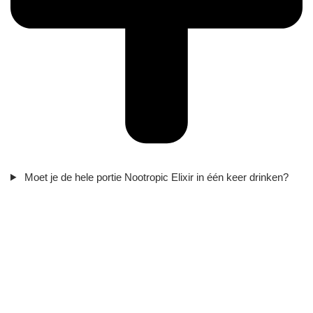
Moet je de hele portie Nootropic Elixir in één keer drinken?