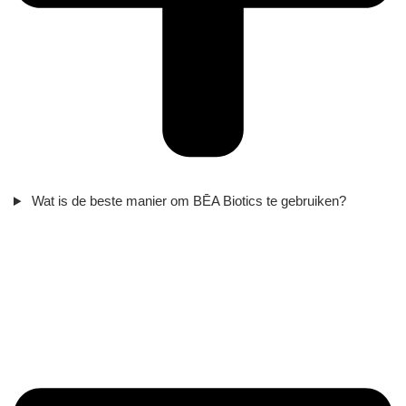
Wat is de beste manier om BĒA Biotics te gebruiken?