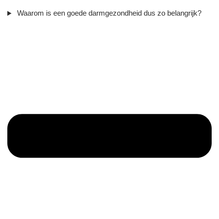
Waarom is een goede darmgezondheid dus zo belangrijk?