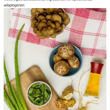
adaptogenen