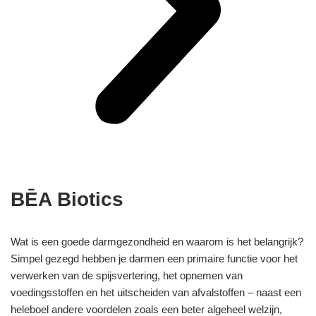
BĒA Biotics
Wat is een goede darmgezondheid en waarom is het belangrijk?
Simpel gezegd hebben je darmen een primaire functie voor het
verwerken van de spijsvertering, het opnemen van
voedingsstoffen en het uitscheiden van afvalstoffen – naast een
heleboel andere voordelen zoals een beter algeheel welzijn,