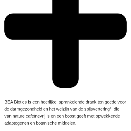
BĒA Biotics is een heerlijke, sprankelende drank ten goede voor
de darmgezondheid en het welzijn van de spijsvertering*, die
van nature cafeïnevrij is en een boost geeft met opwekkende
adaptogenen en botanische middelen.