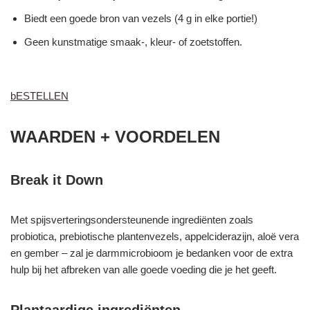
Biedt een goede bron van vezels (4 g in elke portie!)
Geen kunstmatige smaak-, kleur- of zoetstoffen.
bESTELLEN
WAARDEN + VOORDELEN
Break it Down
Met spijsverteringsondersteunende ingrediënten zoals
probiotica, prebiotische plantenvezels, appelciderazijn, aloë vera
en gember – zal je darmmicrobioom je bedanken voor de extra
hulp bij het afbreken van alle goede voeding die je het geeft.