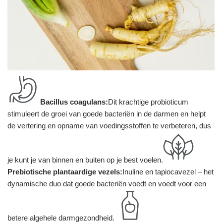
Bacillus coagulans:
Dit krachtige probioticum
stimuleert de groei van goede bacteriën in de darmen en helpt
de vertering en opname van voedingsstoffen te verbeteren, dus
je kunt je van binnen en buiten op je best voelen.
Prebiotische plantaardige vezels:
Inuline en tapiocavezel – het
dynamische duo dat goede bacteriën voedt en voedt voor een
betere algehele darmgezondheid.