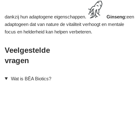
dankzij hun adaptogene eigenschappen.
Ginseng:
een
adaptogeen dat van nature de vitaliteit verhoogt en mentale
focus en helderheid kan helpen verbeteren.
Veelgestelde
vragen
Wat is BĒA Biotics?