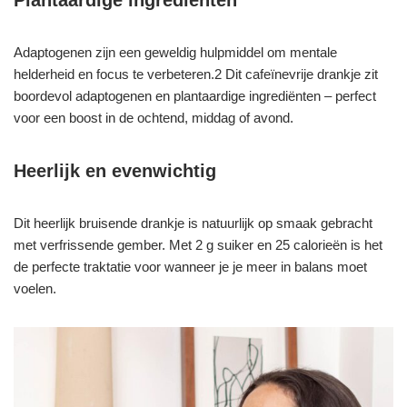
Plantaardige ingrediënten
Adaptogenen zijn een geweldig hulpmiddel om mentale
helderheid en focus te verbeteren.2 Dit cafeïnevrije drankje zit
boordevol adaptogenen en plantaardige ingrediënten – perfect
voor een boost in de ochtend, middag of avond.
Heerlijk en evenwichtig
Dit heerlijk bruisende drankje is natuurlijk op smaak gebracht
met verfrissende gember. Met 2 g suiker en 25 calorieën is het
de perfecte traktatie voor wanneer je je meer in balans moet
voelen.