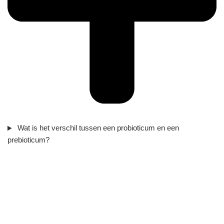
Wat is het verschil tussen een probioticum en een
prebioticum?