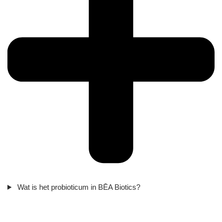
Wat is het probioticum in BĒA Biotics?