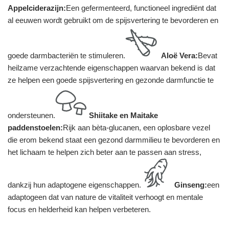
Appelciderazijn:
Een gefermenteerd, functioneel ingrediënt dat
al eeuwen wordt gebruikt om de spijsvertering te bevorderen en
goede darmbacteriën te stimuleren.
Aloë Vera:
Bevat
heilzame verzachtende eigenschappen waarvan bekend is dat
ze helpen een goede spijsvertering en gezonde darmfunctie te
ondersteunen.
Shiitake en Maitake
paddenstoelen:
Rijk aan bèta-glucanen, een oplosbare vezel
die erom bekend staat een gezond darmmilieu te bevorderen en
het lichaam te helpen zich beter aan te passen aan stress,
dankzij hun adaptogene eigenschappen.
Ginseng:
een
adaptogeen dat van nature de vitaliteit verhoogt en mentale
focus en helderheid kan helpen verbeteren.