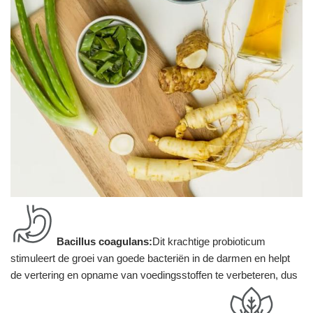
Bacillus coagulans:
Dit krachtige probioticum
stimuleert de groei van goede bacteriën in de darmen en helpt
de vertering en opname van voedingsstoffen te verbeteren, dus