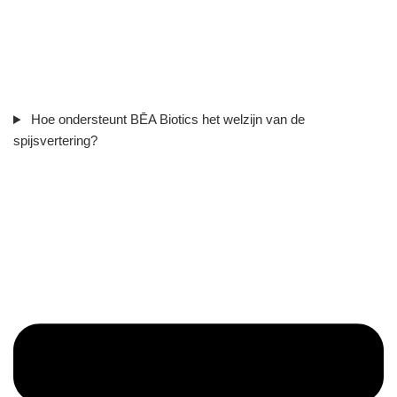
Hoe ondersteunt BĒA Biotics het welzijn van de
spijsvertering?