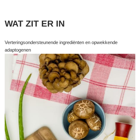
WAT ZIT ER IN
Verteringsondersteunende ingrediënten en opwekkende
adaptogenen