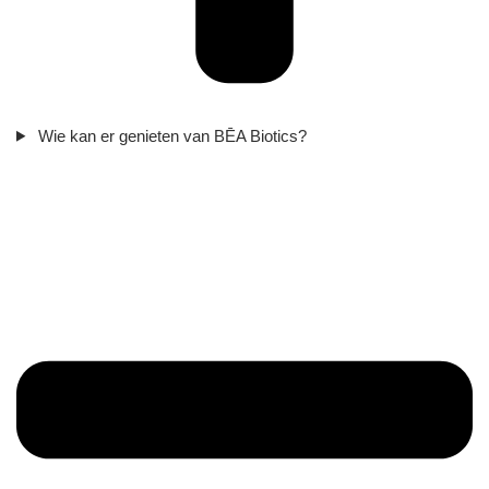
Wie kan er genieten van BĒA Biotics?