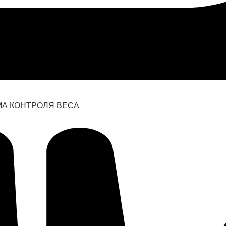
А КОНТРОЛЯ ВЕСА