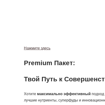
Нажмите здесь
Premium Пакет:
Твой Путь к Совершенст
Хотите
максимально эффективный
подход 
лучшие нутриенты, суперфуды и инновацион