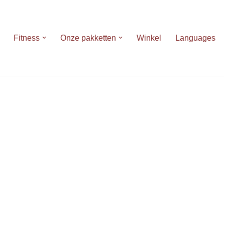
Fitness
Onze pakketten
Winkel
Languages