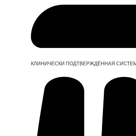
КЛИНИЧЕСКИ ПОДТВЕРЖДЁННАЯ СИСТЕМ