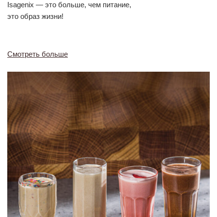
Isagenix — это больше, чем питание,
это образ жизни!
Смотреть больше