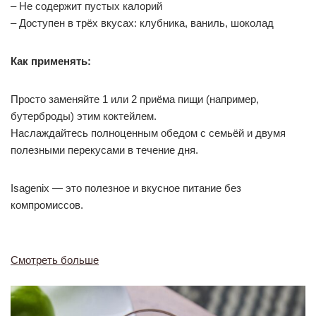
– Не содержит пустых калорий
– Доступен в трёх вкусах: клубника, ваниль, шоколад
Как применять:
Просто заменяйте 1 или 2 приёма пищи (например,
бутерброды) этим коктейлем.
Наслаждайтесь полноценным обедом с семьёй и двумя
полезными перекусами в течение дня.
Isagenix — это полезное и вкусное питание без
компромиссов.
Смотреть больше