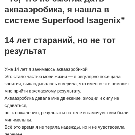
аквааэробика, я нашла в
системе Superfood Isagenix”
14 лет стараний, но не тот
результат
Уже 14 лет я занимаюсь аквааэробикой.
Это стало частью моей жизни — я регулярно посещала
занятия, выкладывалась и верила, что именно это поможет
мне прийти к желаемому результату.
Аквааэробика давала мне движение, эмоции и силу не
сдаваться,
но, к сожалению, результаты на теле и самочувствии были
минимальны.
Всё это время я не теряла надежды, но и не чувствовала
перемен.