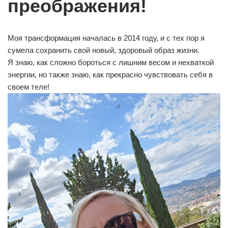
преображения!
Моя трансформация началась в 2014 году, и с тех пор я
сумела сохранить свой новый, здоровый образ жизни.
Я знаю, как сложно бороться с лишним весом и нехваткой
энергии, но также знаю, как прекрасно чувствовать себя в
своем теле!