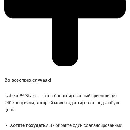
Во всех трех случаях!
IsaLean™ Shake — это сбалансированный прием пищи с
240 калориями, который можно адаптировать под любую
цель.
Хотите похудеть?
Выбирайте один сбалансированный