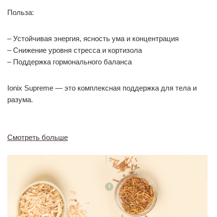
Польза:
– Устойчивая энергия, ясность ума и концентрация
– Снижение уровня стресса и кортизола
– Поддержка гормонального баланса
Ionix Supreme — это комплексная поддержка для тела и
разума.
Смотреть больше