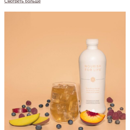
Смотреть больше