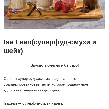
Isa Lean(суперфуд-смузи и
шейк)
Вкусно, полезно и быстро!
Основы суперфуд-системы Isagenix — это
сбалансированное питание, которое поддерживает
здоровье и энергию каждый день.
IsaLean
— суперфуд-смузи и шейк