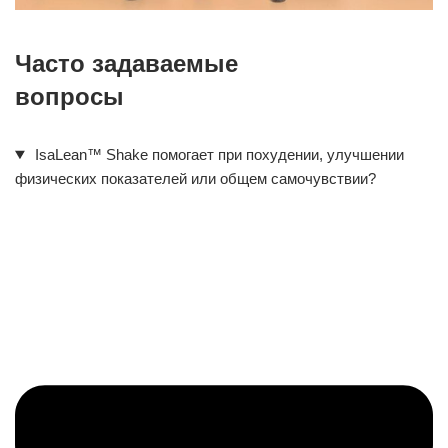
Часто задаваемые
вопросы
IsaLean™ Shake помогает при похудении, улучшении
физических показателей или общем самочувствии?