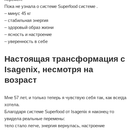
Пока не узнала о системе Superfood системе .
– минус 45 кг
– стабильная энергия
– здоровый образ жизни
– ясность и настроение
– уверенность в себе
Hастоящая трансформация с
Isagenix, несмотря на
возраст
Мне 57 лет, и только теперь я чувствую себя так, как всегда
хотела.
Благодаря системе Superfood от Isagenix я наконец-то
увидела реальные перемены:
тело стало легче, энергия вернулась, настроение