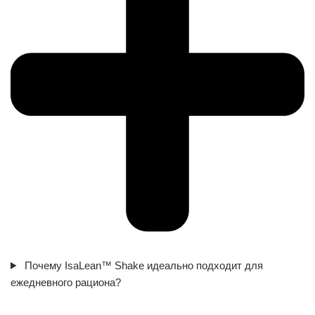
Почему IsaLean™ Shake идеально подходит для
ежедневного рациона?