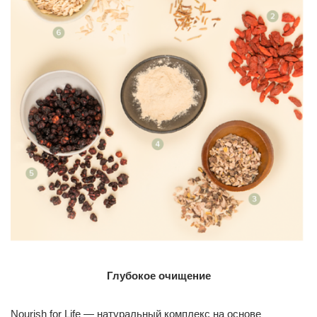
Глубокое очищение
Nourish for Life — натуральный комплекс на основе