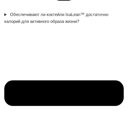
Обеспечивают ли коктейли IsaLean™ достаточно
калорий для активного образа жизни?