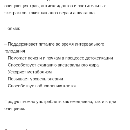
очищающих трав, антиоксидантов и растительных
экстрактов, таких как алоэ вера и ашваганда.
Польза:
– Поддерживает питание во время интервального
голодания
– Помогает печени и почкам в процессе детоксикации
– Способствует сжиганию висцерального жира
– Ускоряет метаболизм
– Повышает уровень энергии
– Способствует обновлению клеток
Продукт можно употреблять как ежедневно, так и в дни
очищения.