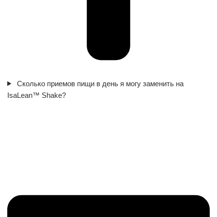
Сколько приемов пищи в день я могу заменить на
IsaLean™ Shake?