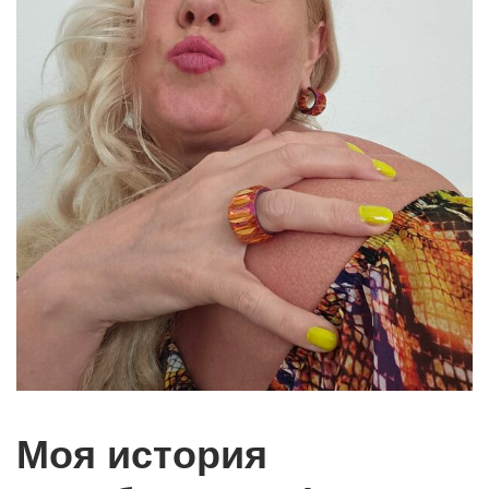
Моя история