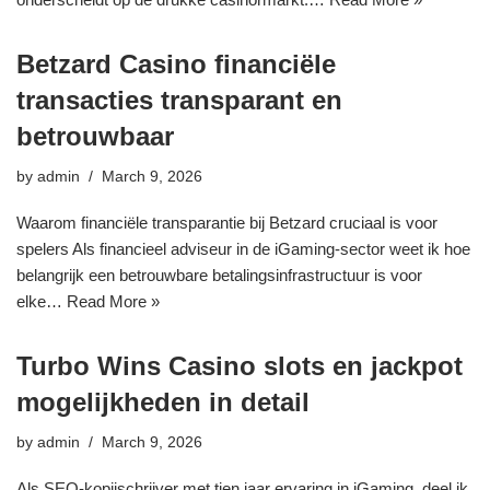
Betzard Casino financiële
transacties transparant en
betrouwbaar
by
admin
March 9, 2026
Waarom financiële transparantie bij Betzard cruciaal is voor
spelers Als financieel adviseur in de iGaming-sector weet ik hoe
belangrijk een betrouwbare betalingsinfrastructuur is voor
elke…
Read More »
Turbo Wins Casino slots en jackpot
mogelijkheden in detail
by
admin
March 9, 2026
Als SEO-kopijschrijver met tien jaar ervaring in iGaming, deel ik