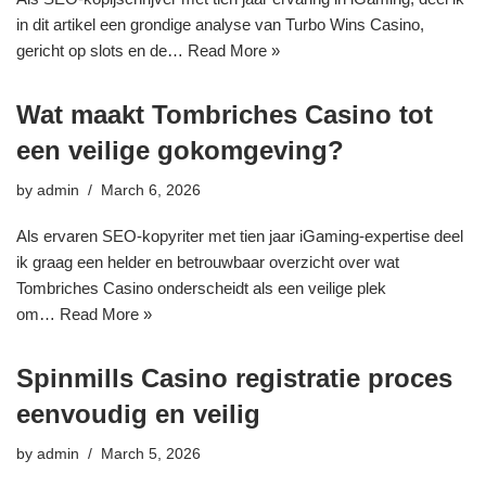
in dit artikel een grondige analyse van Turbo Wins Casino,
gericht op slots en de…
Read More »
Wat maakt Tombriches Casino tot
een veilige gokomgeving?
by
admin
March 6, 2026
Als ervaren SEO-kop­y­r­i­ter met tien jaar iGaming-expertise deel
ik graag een helder en betrouwbaar overzicht over wat
Tombriches Casino onderscheidt als een veilige plek
om…
Read More »
Spinmills Casino registratie proces
eenvoudig en veilig
by
admin
March 5, 2026