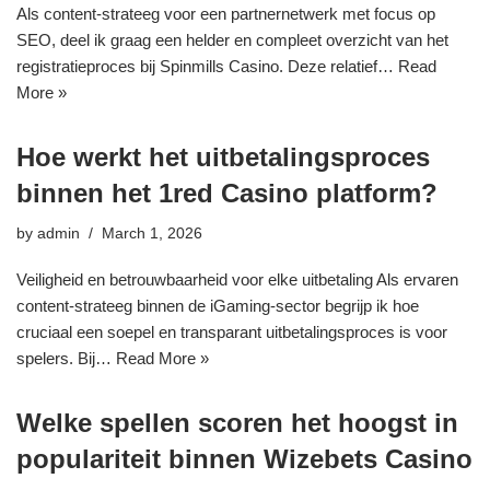
Als content-strateeg voor een partnernetwerk met focus op
SEO, deel ik graag een helder en compleet overzicht van het
registratieproces bij Spinmills Casino. Deze relatief…
Read
More »
Hoe werkt het uitbetalingsproces
binnen het 1red Casino platform?
by
admin
March 1, 2026
Veiligheid en betrouwbaarheid voor elke uitbetaling Als ervaren
content-strateeg binnen de iGaming-sector begrijp ik hoe
cruciaal een soepel en transparant uitbetalingsproces is voor
spelers. Bij…
Read More »
Welke spellen scoren het hoogst in
populariteit binnen Wizebets Casino