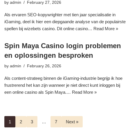
by
admin
February 27, 2026
Als ervaren SEO-kop­y­wright­er met tien jaar specialisatie in
iGaming, deel ik hier een diepgaande analyse van de populairste
spellen bij wizebets casino. Dit online casino…
Read More »
Spin Maya Casino login problemen
en oplossingen besproken
by
admin
February 26, 2026
Als content-strateeg binnen de iGaming-industrie begrijp ik hoe
frustrerend het kan zijn wanneer je niet direct kunt inloggen bij
een online casino als Spin Maya.…
Read More »
1
2
3
…
7
Next »